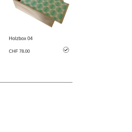
Holzbox 04
CHF 78.00