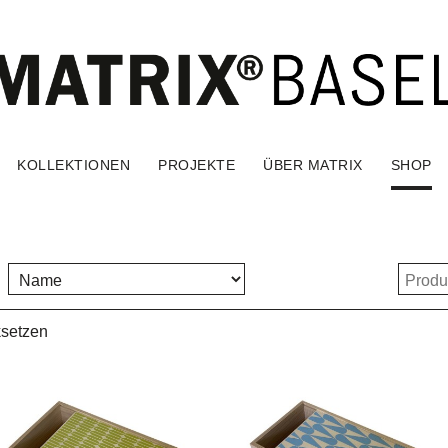
KOLLEKTIONEN
PROJEKTE
ÜBER MATRIX
SHOP
ksetzen