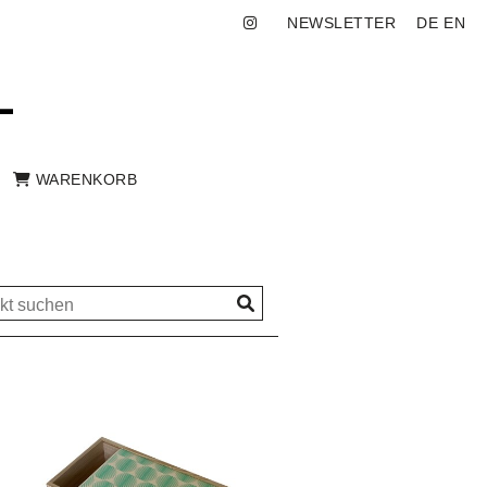
NEWSLETTER
DE
EN
WARENKORB