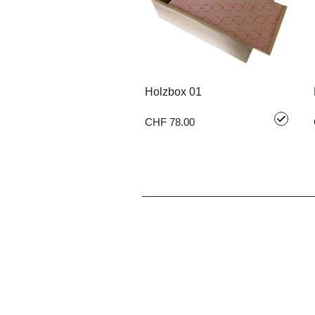
Holzbox 01
CHF 78.00