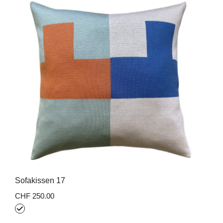
Sofakissen 17
CHF 250.00