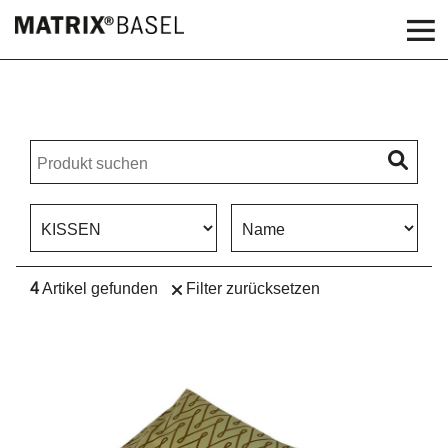
MATRIX BASEL
4
Artikel gefunden
Filter zurücksetzen