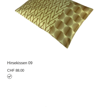
Hirsekissen 09
CHF 88.00