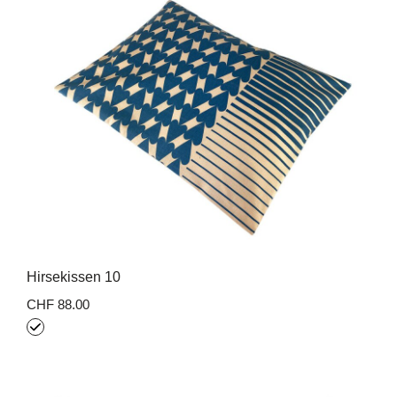
Hirsekissen 10
CHF 88.00