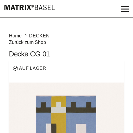
Home
DECKEN
Zurück zum Shop
Decke CG 01
AUF LAGER