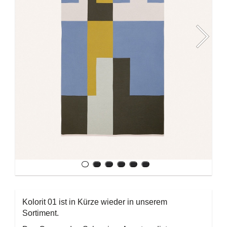
Kolorit 01 ist in Kürze wieder in unserem
Sortiment.