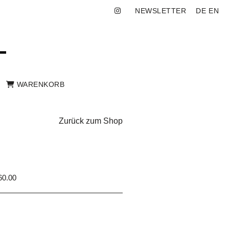
NEWSLETTER
DE
EN
WARENKORB
Zurück zum Shop
0.00