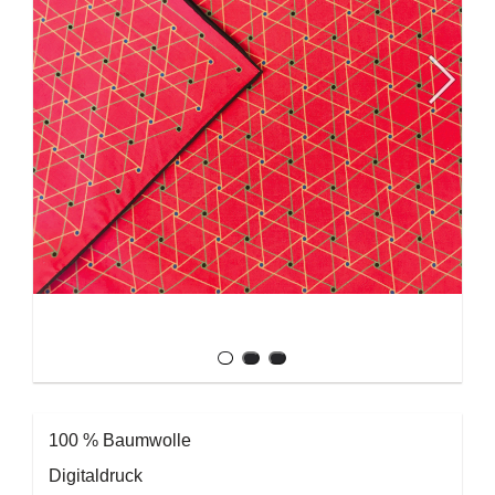
100 % Baumwolle
Digitaldruck