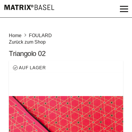
Home
FOULARD
Zurück zum Shop
Triangolo 02
AUF LAGER