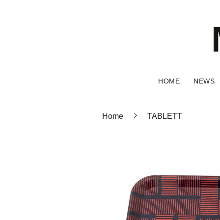
HOME
NEWS
Home
TABLETT