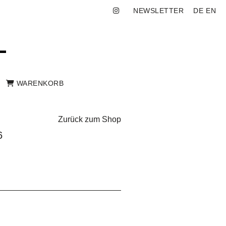
NEWSLETTER
DE
EN
WARENKORB
Zurück zum Shop
6