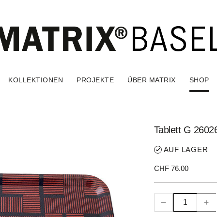
KOLLEKTIONEN
PROJEKTE
ÜBER MATRIX
SHOP
Tablett G 2602
AUF LAGER
CHF 76.00