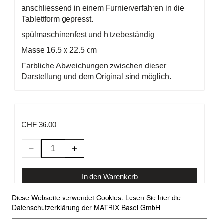
anschliessend in einem Furnierverfahren in die
Tablettform gepresst.
spülmaschinenfest und hitzebeständig
Masse 16.5 x 22.5 cm
Farbliche Abweichungen zwischen dieser
Darstellung und dem Original sind möglich.
CHF 36.00
In den Warenkorb
Diese Webseite verwendet Cookies. Lesen Sie hier die
Datenschutzerklärung der MATRIX Basel GmbH
Allgemeine Geschäftsbedingungen
Versandbedingungen