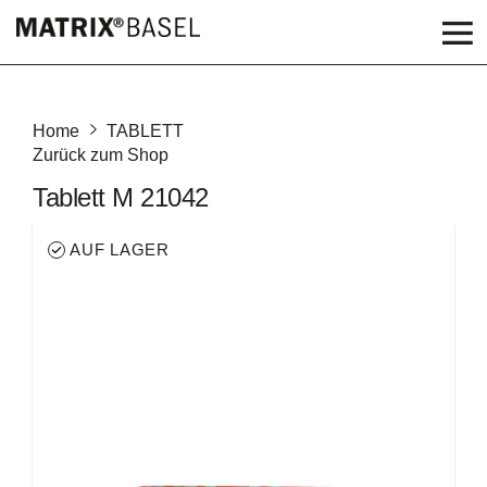
Home
TABLETT
Zurück zum Shop
Tablett M 21042
AUF LAGER