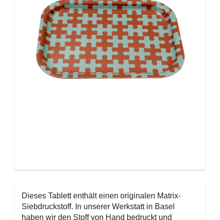
Dieses Tablett enthält einen originalen Matrix-
Siebdruckstoff. In unserer Werkstatt in Basel
haben wir den Stoff von Hand bedruckt und