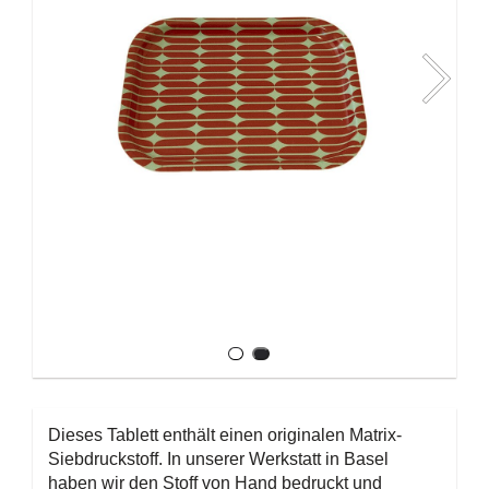
Dieses Tablett enthält einen originalen Matrix-
Siebdruckstoff. In unserer Werkstatt in Basel
haben wir den Stoff von Hand bedruckt und