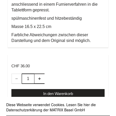
anschliessend in einem Furnierverfahren in die
Tablettform gepresst.
spülmaschinenfest und hitzebeständig
Masse 16.5 x 22.5 cm
Farbliche Abweichungen zwischen dieser
Darstellung und dem Original sind möglich.
CHF 36.00
In den Warenkorb
Diese Webseite verwendet Cookies. Lesen Sie hier die
Datenschutzerklärung der MATRIX Basel GmbH
Allgemeine Geschäftsbedingungen
Versandbedingungen