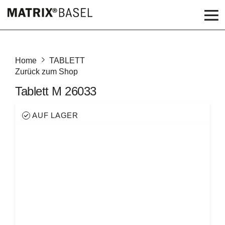
Home
TABLETT
Zurück zum Shop
Tablett M 26033
AUF LAGER