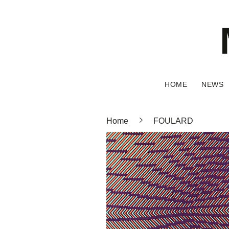
HOME
NEWS
Home
FOULARD