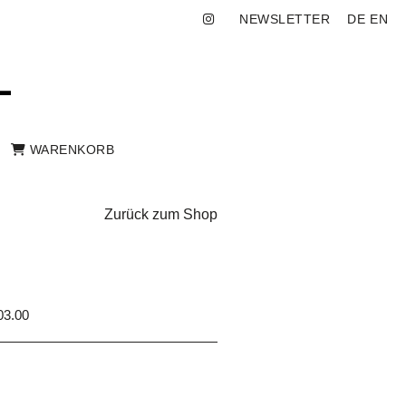
NEWSLETTER
DE
EN
WARENKORB
Zurück zum Shop
3.00