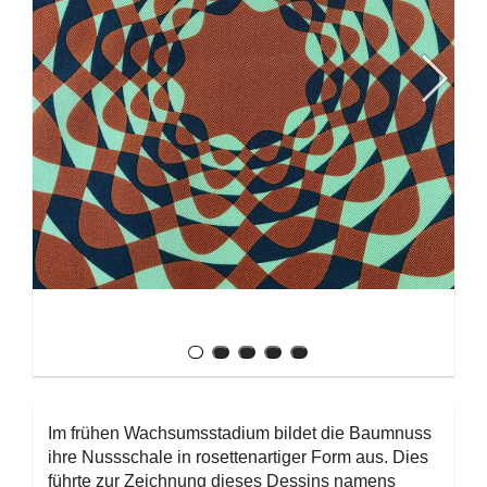
Im frühen Wachsumsstadium bildet die Baumnuss
ihre Nussschale in rosettenartiger Form aus. Dies
führte zur Zeichnung dieses Dessins namens