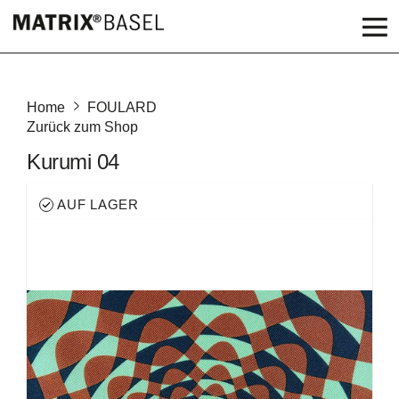
Home
FOULARD
Zurück zum Shop
Kurumi 04
AUF LAGER